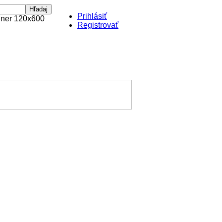
Prihlásiť
Registrovať