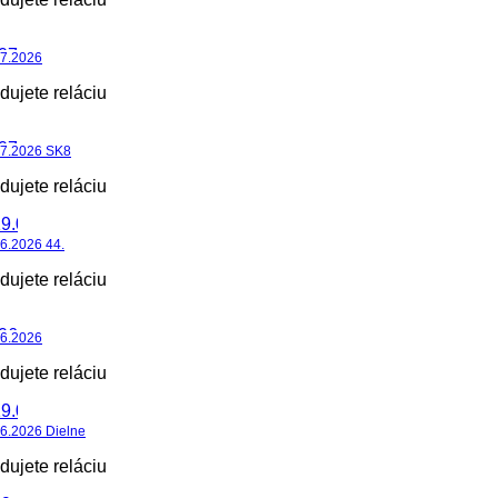
07.2026
dujete reláciu
07.2026 SK8
dujete reláciu
6.2026 44.
dujete reláciu
06.2026
dujete reláciu
6.2026 Dielne
dujete reláciu