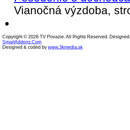
Vianočná výzdoba, stro
Copyright © 2026 TV Povazie. All Rights Reserved. Designed
SmartAddons.Com
Designed & coded by
www.3kmedia.sk