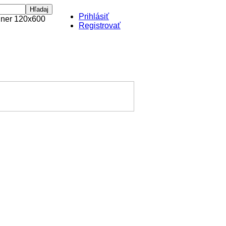
Prihlásiť
Registrovať