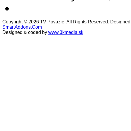
Copyright © 2026 TV Povazie. All Rights Reserved. Designed
SmartAddons.Com
Designed & coded by
www.3kmedia.sk