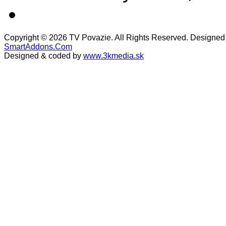
Copyright © 2026 TV Povazie. All Rights Reserved. Designed
SmartAddons.Com
Designed & coded by
www.3kmedia.sk