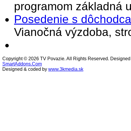
programom základná u
Posedenie s dôchodcam
Vianočná výzdoba, stro
Copyright © 2026 TV Povazie. All Rights Reserved. Designed
SmartAddons.Com
Designed & coded by
www.3kmedia.sk