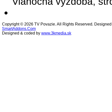
Vianočná výzdoba, stro
Copyright © 2026 TV Povazie. All Rights Reserved. Designed
SmartAddons.Com
Designed & coded by
www.3kmedia.sk