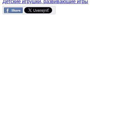
Детские игрушки, развивающие игры