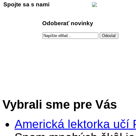
Spojte sa s nami
Odoberať novinky
Vybrali sme pre Vás
Americká lektorka učí