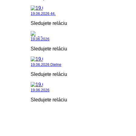
19.06.2026 44.
Sledujete reláciu
19.06.2026
Sledujete reláciu
19.06.2026 Dielne
Sledujete reláciu
19.06.2026
Sledujete reláciu