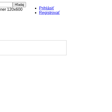
Prihlásiť
Registrovať