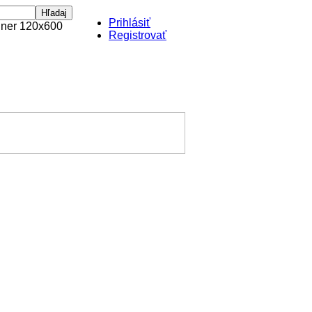
Prihlásiť
Registrovať