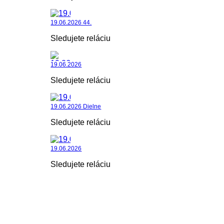
19.06.2026 44.
Sledujete reláciu
19.06.2026
Sledujete reláciu
19.06.2026 Dielne
Sledujete reláciu
19.06.2026
Sledujete reláciu