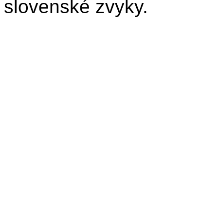
slovenské zvyky.