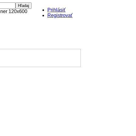
Prihlásiť
Registrovať