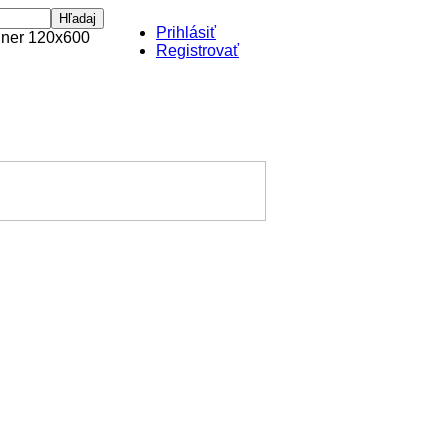
Prihlásiť
Registrovať