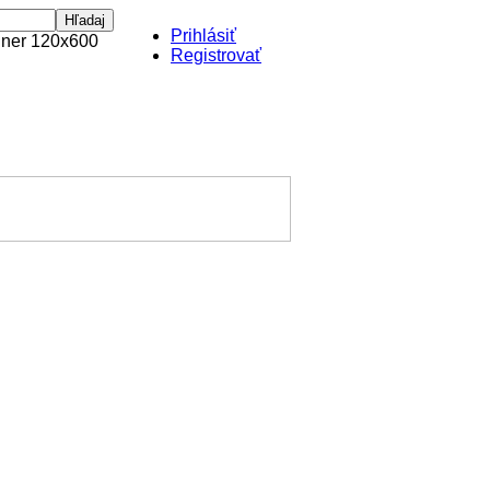
Prihlásiť
Registrovať