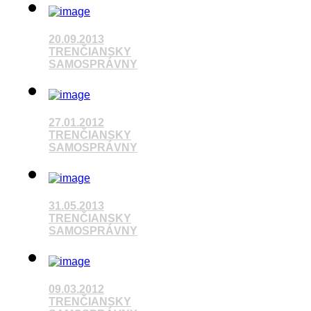
20.09.2013
Pozrieť video
TRENČIANSKY
SAMOSPRÁVNY
Pozrieť video
27.01.2012
TRENČIANSKY
SAMOSPRÁVNY
Pozrieť video
31.05.2013
TRENČIANSKY
SAMOSPRÁVNY
09.03.2012
Pozrieť video
TRENČIANSKY