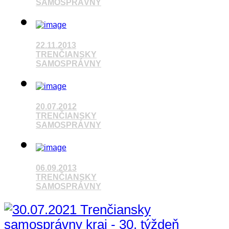
SAMOSPRÁVNY
22.11.2013
Pozrieť video
TRENČIANSKY
SAMOSPRÁVNY
Pozrieť video
20.07.2012
TRENČIANSKY
SAMOSPRÁVNY
06.09.2013
Pozrieť video
TRENČIANSKY
SAMOSPRÁVNY
Pozrieť video