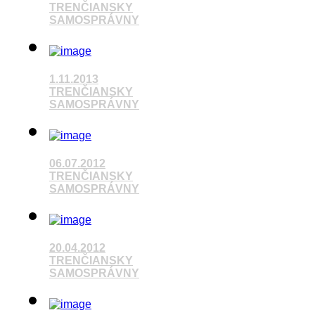
TRENČIANSKY
SAMOSPRÁVNY
Pozrieť video
1.11.2013
TRENČIANSKY
SAMOSPRÁVNY
Pozrieť video
06.07.2012
TRENČIANSKY
SAMOSPRÁVNY
20.04.2012
Pozrieť video
TRENČIANSKY
SAMOSPRÁVNY