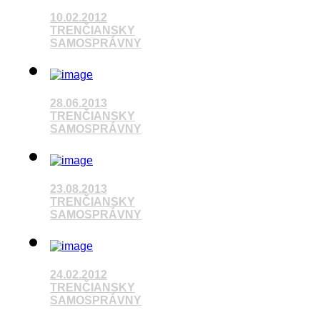
10.02.2012
Pozrieť video
TRENČIANSKY
SAMOSPRÁVNY
Pozrieť video
28.06.2013
TRENČIANSKY
SAMOSPRÁVNY
23.08.2013
Pozrieť video
TRENČIANSKY
SAMOSPRÁVNY
Pozrieť video
24.02.2012
TRENČIANSKY
SAMOSPRÁVNY