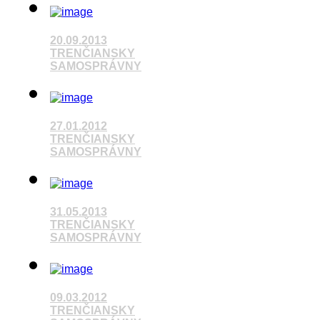
20.09.2013
Pozrieť video
TRENČIANSKY
SAMOSPRÁVNY
Pozrieť video
27.01.2012
TRENČIANSKY
SAMOSPRÁVNY
Pozrieť video
31.05.2013
TRENČIANSKY
SAMOSPRÁVNY
09.03.2012
Pozrieť video
TRENČIANSKY