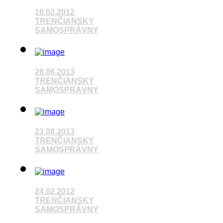
10.02.2012
Pozrieť video
TRENČIANSKY
SAMOSPRÁVNY
Pozrieť video
28.06.2013
TRENČIANSKY
SAMOSPRÁVNY
23.08.2013
Pozrieť video
TRENČIANSKY
SAMOSPRÁVNY
Pozrieť video
24.02.2012
TRENČIANSKY
SAMOSPRÁVNY