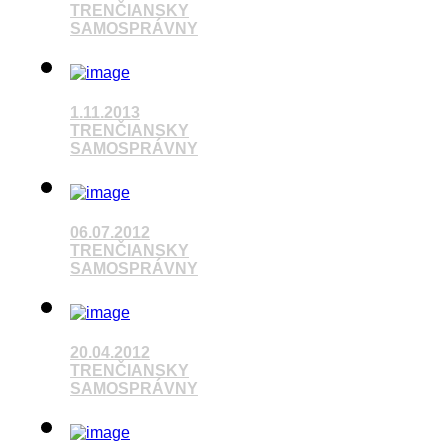
TRENČIANSKY
SAMOSPRÁVNY
Pozrieť video
1.11.2013
TRENČIANSKY
SAMOSPRÁVNY
Pozrieť video
06.07.2012
TRENČIANSKY
SAMOSPRÁVNY
20.04.2012
Pozrieť video
TRENČIANSKY
SAMOSPRÁVNY