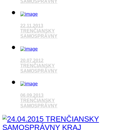
SAMOSPRÁVNY
22.11.2013
Pozrieť video
TRENČIANSKY
SAMOSPRÁVNY
Pozrieť video
20.07.2012
TRENČIANSKY
SAMOSPRÁVNY
06.09.2013
Pozrieť video
TRENČIANSKY
SAMOSPRÁVNY
Pozrieť video