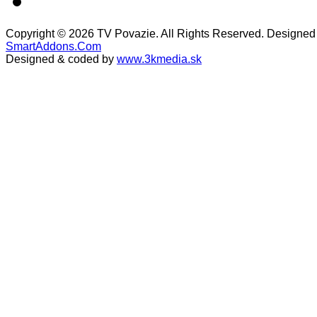
Copyright © 2026 TV Povazie. All Rights Reserved. Designed
SmartAddons.Com
Designed & coded by
www.3kmedia.sk