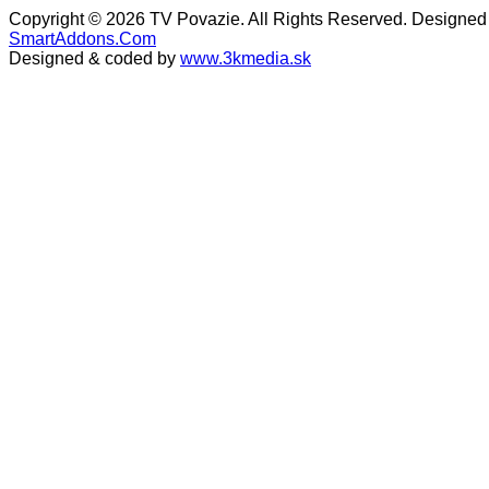
Copyright © 2026 TV Povazie. All Rights Reserved. Designed
SmartAddons.Com
Designed & coded by
www.3kmedia.sk