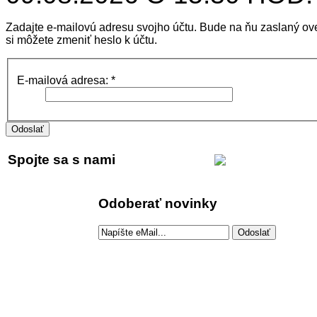
Zadajte e-mailovú adresu svojho účtu. Bude na ňu zaslaný ov
si môžete zmeniť heslo k účtu.
E-mailová adresa:
*
Odoslať
Spojte sa s nami
Odoberať novinky