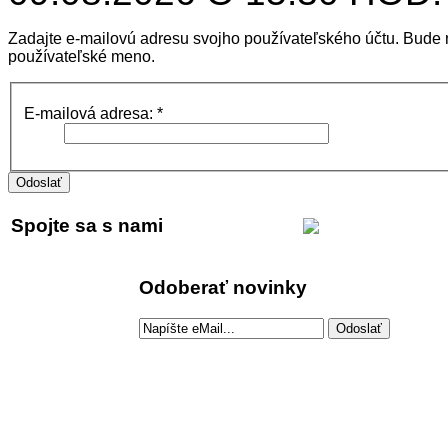
Zadajte e-mailovú adresu svojho používateľského účtu. Bude
používateľské meno.
E-mailová adresa:
*
Odoslať
Spojte sa s nami
Odoberať novinky