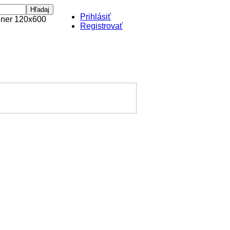
Prihlásiť
Registrovať