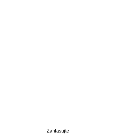
Zahlasujte