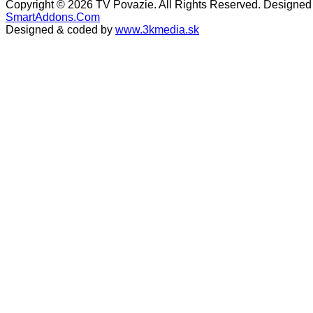
Copyright © 2026 TV Povazie. All Rights Reserved. Designed
SmartAddons.Com
Designed & coded by
www.3kmedia.sk