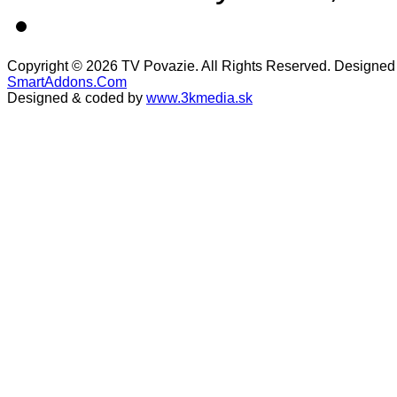
Copyright © 2026 TV Povazie. All Rights Reserved. Designed
SmartAddons.Com
Designed & coded by
www.3kmedia.sk