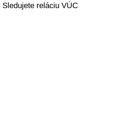
Sledujete reláciu VÚC