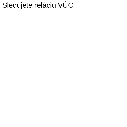
Sledujete reláciu VÚC