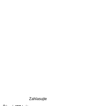
Zahlasujte