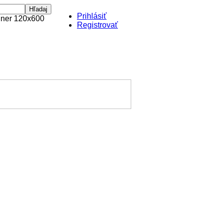
Prihlásiť
Registrovať