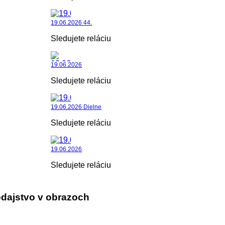
19.06.2026 44.
Sledujete reláciu
19.06.2026
Sledujete reláciu
19.06.2026 Dielne
Sledujete reláciu
19.06.2026
Sledujete reláciu
dajstvo v obrazoch