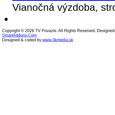
Vianočná výzdoba, stro
Copyright © 2026 TV Povazie. All Rights Reserved. Designed
SmartAddons.Com
Designed & coded by
www.3kmedia.sk