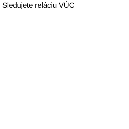
Sledujete reláciu VÚC