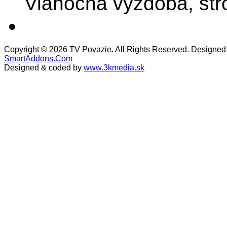
Vianočná výzdoba, stro
Copyright © 2026 TV Povazie. All Rights Reserved. Designed
SmartAddons.Com
Designed & coded by
www.3kmedia.sk