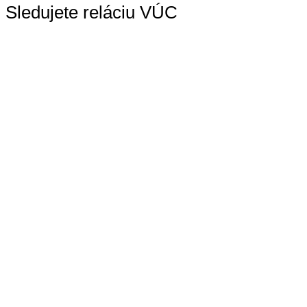
Sledujete reláciu VÚC