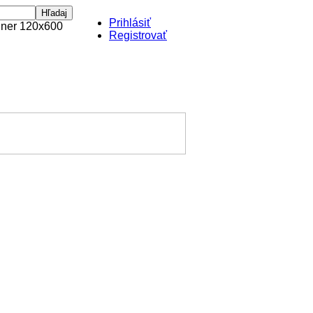
Prihlásiť
Registrovať