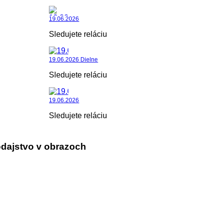
19.06.2026
Sledujete reláciu
19.06.2026 Dielne
Sledujete reláciu
19.06.2026
Sledujete reláciu
dajstvo v obrazoch