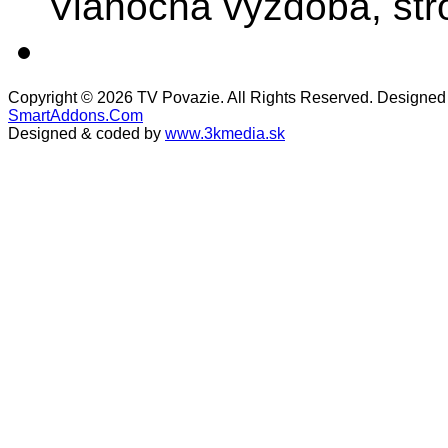
Vianočná výzdoba, stro
Copyright © 2026 TV Povazie. All Rights Reserved. Designed
SmartAddons.Com
Designed & coded by
www.3kmedia.sk