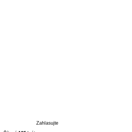
Zahlasujte