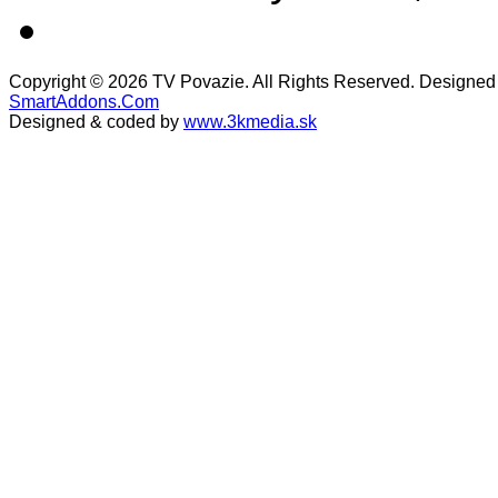
Copyright © 2026 TV Povazie. All Rights Reserved. Designed
SmartAddons.Com
Designed & coded by
www.3kmedia.sk