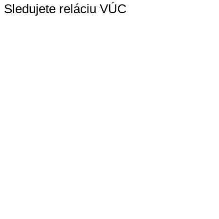
Sledujete reláciu VÚC