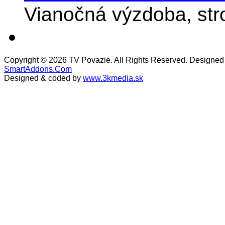
Vianočná výzdoba, stro
Copyright © 2026 TV Povazie. All Rights Reserved. Designed
SmartAddons.Com
Designed & coded by
www.3kmedia.sk