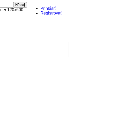
Prihlásiť
Registrovať