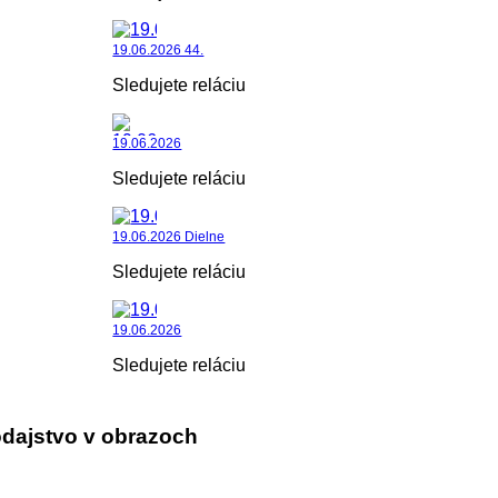
19.06.2026 44.
Sledujete reláciu
19.06.2026
Sledujete reláciu
19.06.2026 Dielne
Sledujete reláciu
19.06.2026
Sledujete reláciu
dajstvo v obrazoch