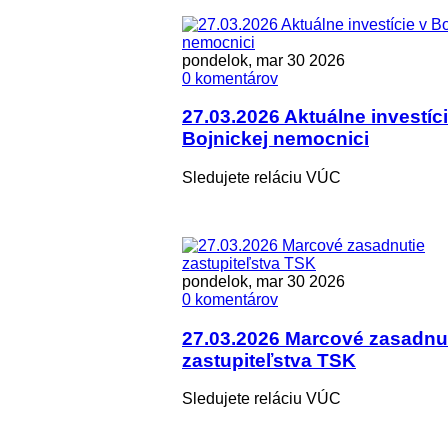
pondelok, mar 30 2026
0 komentárov
27.03.2026 Aktuálne investíci
Bojnickej nemocnici
Sledujete reláciu VÚC
pondelok, mar 30 2026
0 komentárov
27.03.2026 Marcové zasadnu
zastupiteľstva TSK
Sledujete reláciu VÚC