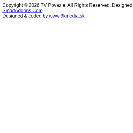
Copyright © 2026 TV Povazie. All Rights Reserved. Designed
SmartAddons.Com
Designed & coded by
www.3kmedia.sk