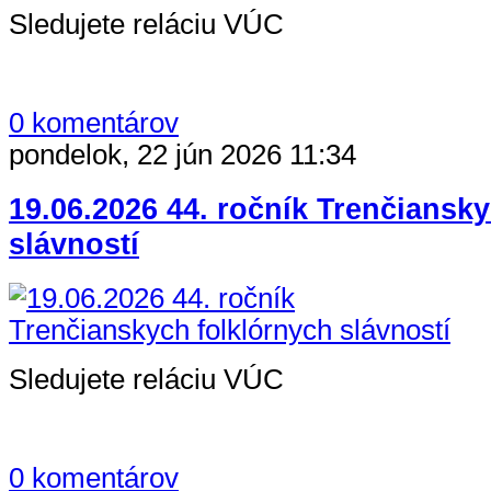
Sledujete reláciu VÚC
0 komentárov
pondelok, 22 jún 2026 11:34
19.06.2026 44. ročník Trenčiansk
slávností
Sledujete reláciu VÚC
0 komentárov