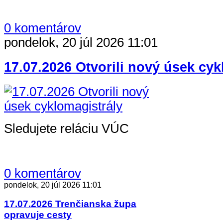
0 komentárov
pondelok, 20 júl 2026 11:01
17.07.2026 Otvorili nový úsek cyk
Sledujete reláciu VÚC
0 komentárov
pondelok, 20 júl 2026 11:01
17.07.2026 Trenčianska župa
opravuje cesty