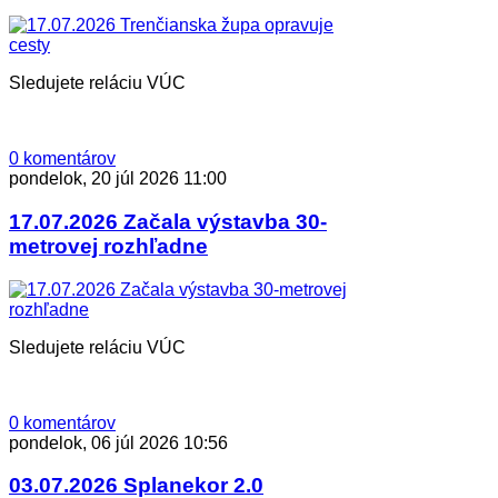
Sledujete reláciu VÚC
0 komentárov
pondelok, 20 júl 2026 11:00
17.07.2026 Začala výstavba 30-
metrovej rozhľadne
Sledujete reláciu VÚC
0 komentárov
pondelok, 06 júl 2026 10:56
03.07.2026 Splanekor 2.0