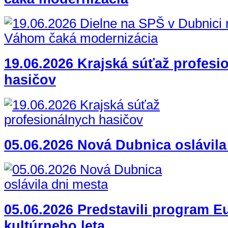
19.06.2026 Krajská súťaž profesi
hasičov
05.06.2026 Nová Dubnica oslávila
05.06.2026 Predstavili program 
kultúrneho leta