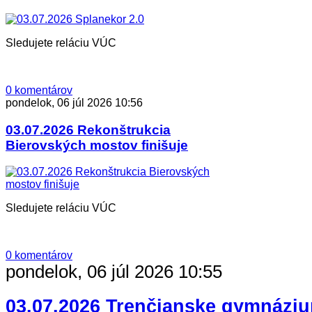
Sledujete reláciu VÚC
0 komentárov
pondelok, 06 júl 2026 10:56
03.07.2026 Rekonštrukcia
Bierovských mostov finišuje
Sledujete reláciu VÚC
0 komentárov
pondelok, 06 júl 2026 10:55
03.07.2026 Trenčianske gymnázi