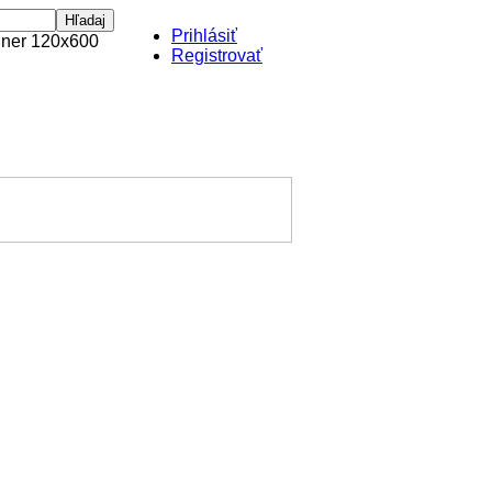
Prihlásiť
Registrovať