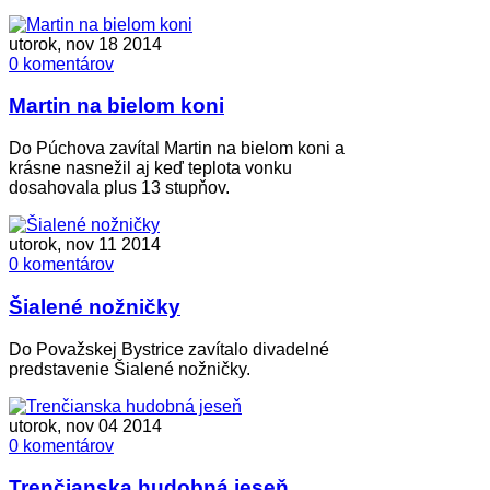
utorok, nov 18 2014
0 komentárov
Martin na bielom koni
Do Púchova zavítal Martin na bielom koni a
krásne nasnežil aj keď teplota vonku
dosahovala plus 13 stupňov.
utorok, nov 11 2014
0 komentárov
Šialené nožničky
Do Považskej Bystrice zavítalo divadelné
predstavenie Šialené nožničky.
utorok, nov 04 2014
0 komentárov
Trenčianska hudobná jeseň