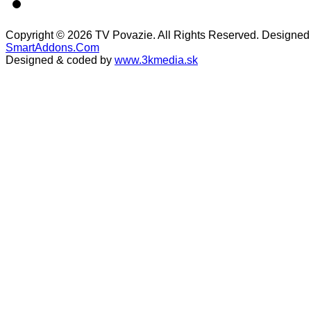
Copyright © 2026 TV Povazie. All Rights Reserved. Designed
SmartAddons.Com
Designed & coded by
www.3kmedia.sk