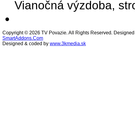
Vianočná výzdoba, stro
Copyright © 2026 TV Povazie. All Rights Reserved. Designed
SmartAddons.Com
Designed & coded by
www.3kmedia.sk