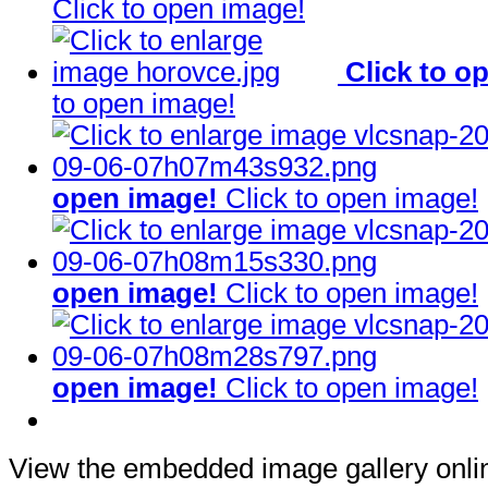
Click to open image!
Click to o
to open image!
open image!
Click to open image!
open image!
Click to open image!
open image!
Click to open image!
View the embedded image gallery onlin