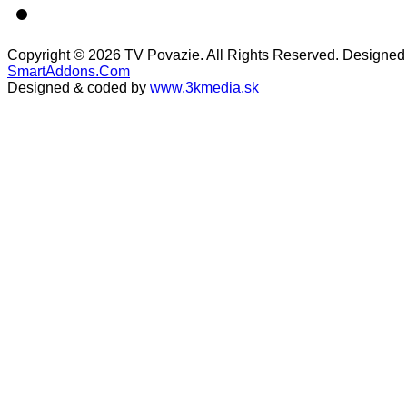
Copyright © 2026 TV Povazie. All Rights Reserved. Designed
SmartAddons.Com
Designed & coded by
www.3kmedia.sk