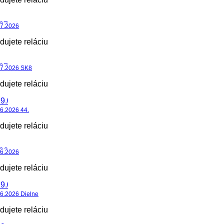
07.2026
dujete reláciu
07.2026 SK8
dujete reláciu
6.2026 44.
dujete reláciu
06.2026
dujete reláciu
6.2026 Dielne
dujete reláciu