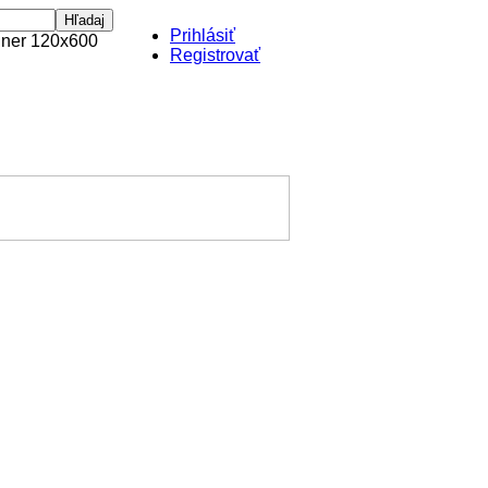
Prihlásiť
Registrovať