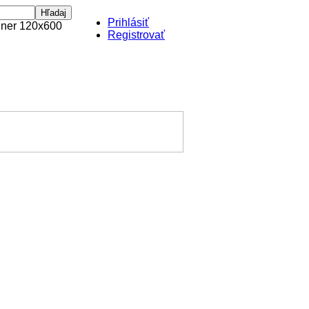
Prihlásiť
Registrovať