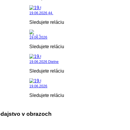
19.06.2026 44.
Sledujete reláciu
19.06.2026
Sledujete reláciu
19.06.2026 Dielne
Sledujete reláciu
19.06.2026
Sledujete reláciu
dajstvo v obrazoch