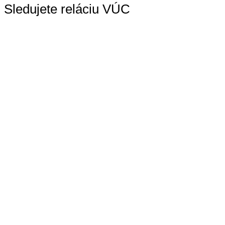
Sledujete reláciu VÚC