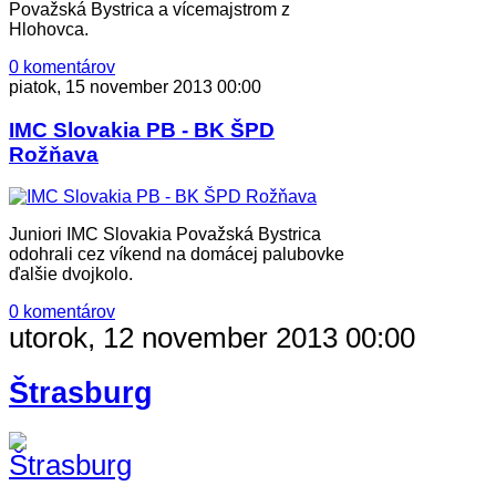
Považská Bystrica a vícemajstrom z
Hlohovca.
0 komentárov
piatok, 15 november 2013 00:00
IMC Slovakia PB - BK ŠPD
Rožňava
Juniori IMC Slovakia Považská Bystrica
odohrali cez víkend na domácej palubovke
ďalšie dvojkolo.
0 komentárov
utorok, 12 november 2013 00:00
Štrasburg