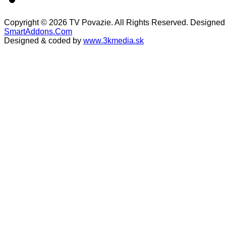
Copyright © 2026 TV Povazie. All Rights Reserved. Designed
SmartAddons.Com
Designed & coded by
www.3kmedia.sk