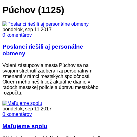
Púchov (1125)
pondelok, sep 11 2017
0 komentárov
Poslanci riešili aj personálne
obmeny
Volení zástupcovia mesta Púchov sa na
svojom stretnutí zaoberali aj personálnymi
zmenami v rámci mestských spoločností.
Okrem iného riešili tiež aktuálne dianie v
radoch mestskej polície a úpravu mestského
rozpočtu.
pondelok, sep 11 2017
0 komentárov
Maľujeme spolu