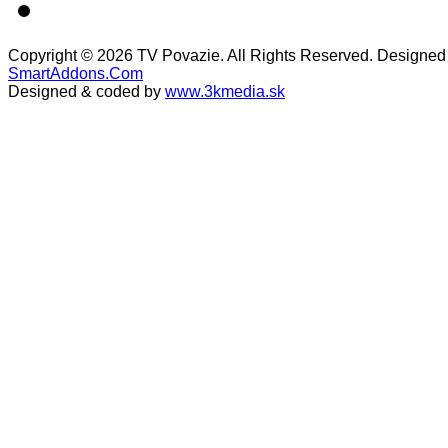
Copyright © 2026 TV Povazie. All Rights Reserved. Designed
SmartAddons.Com
Designed & coded by
www.3kmedia.sk