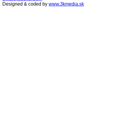
Designed & coded by
www.3kmedia.sk