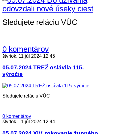
Sledujete reláciu VÚC
0 komentárov
štvrtok, 11 júl 2024 12:45
05.07.2024 TREŽ oslávila 115.
výročie
Sledujete reláciu VÚC
0 komentárov
štvrtok, 11 júl 2024 12:44
05.07.2024 XIV. rokovanie župného