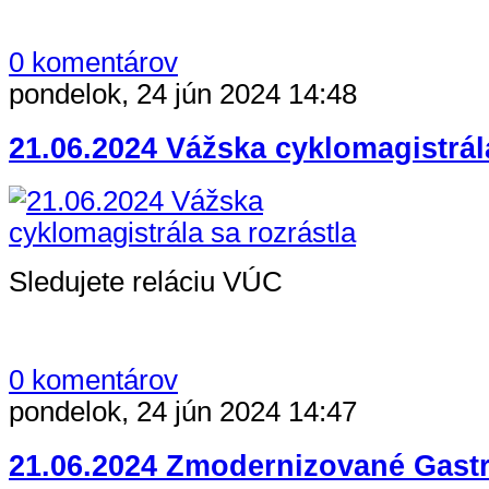
0 komentárov
pondelok, 24 jún 2024 14:48
21.06.2024 Vážska cyklomagistrála
Sledujete reláciu VÚC
0 komentárov
pondelok, 24 jún 2024 14:47
21.06.2024 Zmodernizované Gast