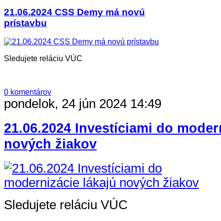
21.06.2024 CSS Demy má novú
prístavbu
Sledujete reláciu VÚC
0 komentárov
pondelok, 24 jún 2024 14:49
21.06.2024 Investíciami do modern
nových žiakov
Sledujete reláciu VÚC