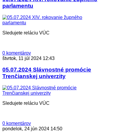
parlamentu
Sledujete reláciu VÚC
0 komentárov
štvrtok, 11 júl 2024 12:43
05.07.2024 Slávnostné promócie
Trenčianskej univerzity
Sledujete reláciu VÚC
0 komentárov
pondelok, 24 jún 2024 14:50