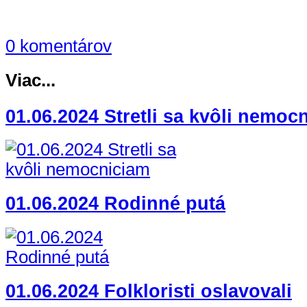
0 komentárov
Viac...
01.06.2024 Stretli sa kvôli nemoc
01.06.2024 Rodinné putá
01.06.2024 Folkloristi oslavovali